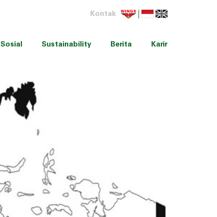
Kontak
Sosial
Sustainability
Berita
Karir