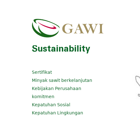
Sustainability
Sertifikat
Minyak sawit berkelanjutan
Kebijakan Perusahaan
komitmen
Kepatuhan Sosial
Kepatuhan Lingkungan