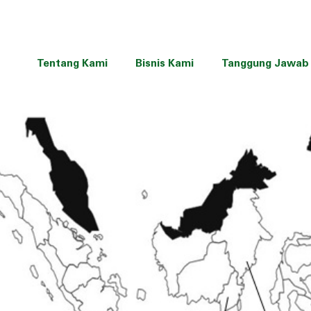
Tentang Kami
Bisnis Kami
Tanggung Jawab 